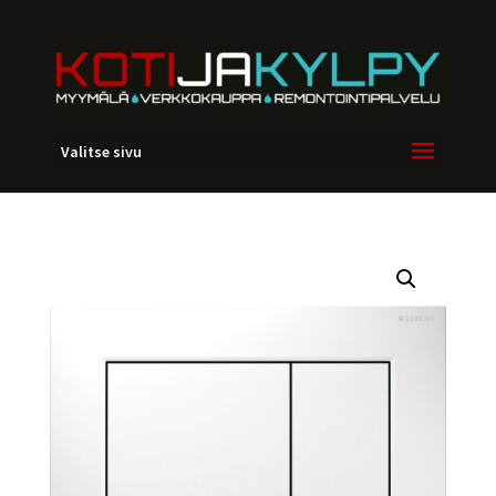
Valitse sivu