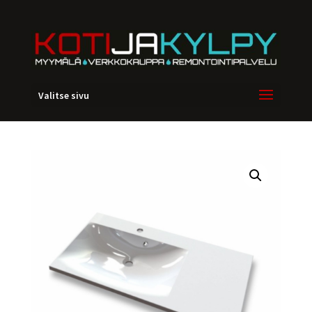
Valitse sivu