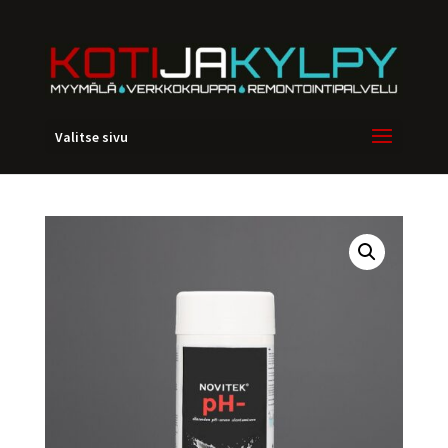
Valitse sivu