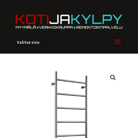
Valitse sivu