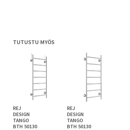
TUTUSTU MYÖS
REJ
REJ
DESIGN
DESIGN
TANGO
TANGO
BTH 50130
BTH 50130