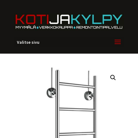
Valitse sivu