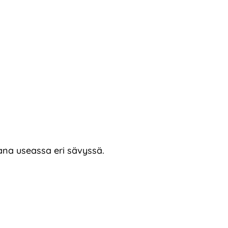
ana useassa eri sävyssä.