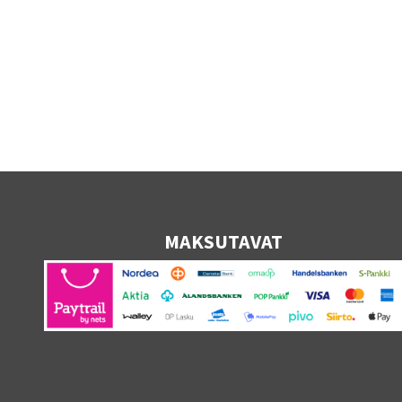
MAKSUTAVAT