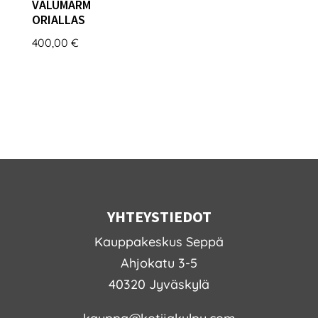
VALUMARM
ORIALLAS
400,00
€
YHTEYSTIEDOT
Kauppakeskus Seppä
Ahjokatu 3-5
40320 Jyväskylä