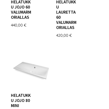
HELATUKK
HELATUKK
U JOJO 60
U
VALUMARM
LAURETTA
ORIALLAS
60
VALUMARM
440,00
€
ORIALLAS
420,00
€
HELATUKK
U JOJO 80
MINI