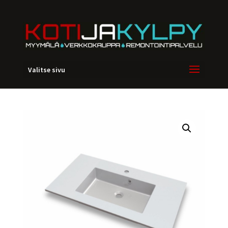
Valitse sivu