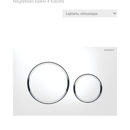
Näytetään kaikki 4 tulosta